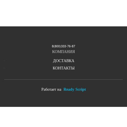
8(800)333-76-87
КОМПАНИЯ
ДОСТАВКА
КОНТАКТЫ
Работает на
Ready Script